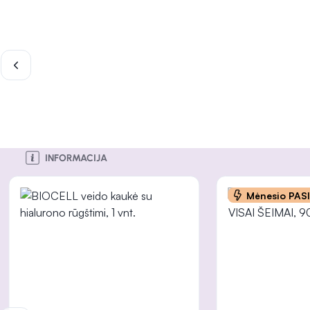
INFORMACIJA
INFORMACIJA
INFORMACIJA
INFORMACIJA
INFORMACIJA
Mėnesio PAS