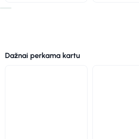
Dažnai perkama kartu