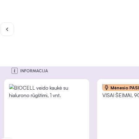
INFORMACIJA
INFORMACIJA
INFORMACIJA
INFORMACIJA
INFORMACIJA
Mėnesio PAS