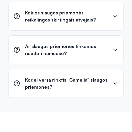
Kokios slaugos priemonės
reikalingos skirtingais atvejais?
Ar slaugos priemonės tinkamos
naudoti namuose?
Kodėl verta rinktis „Camelia“ slaugos
priemones?