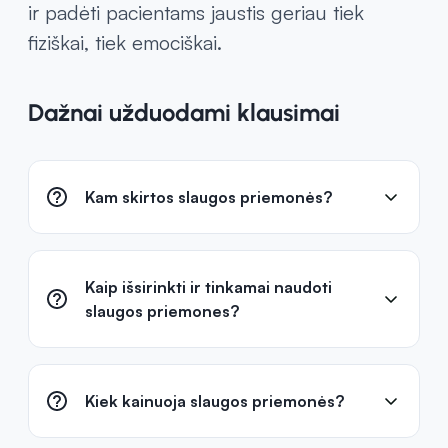
ir padėti pacientams jaustis geriau tiek
fiziškai, tiek emociškai.
Dažnai užduodami klausimai
Kam skirtos slaugos priemonės?
Kaip išsirinkti ir tinkamai naudoti
slaugos priemones?
Kiek kainuoja slaugos priemonės?