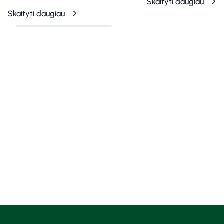
Skaityti daugiau
Skaityti daugiau