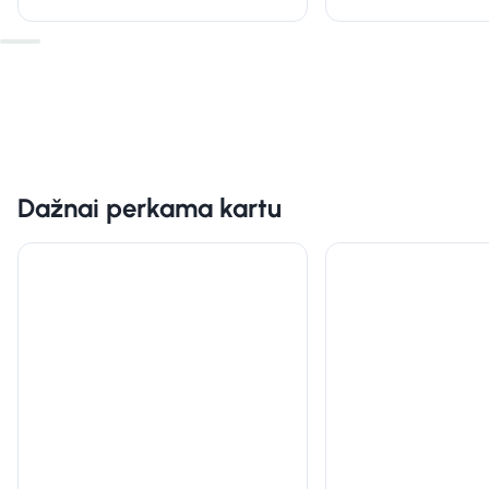
Dažnai perkama kartu