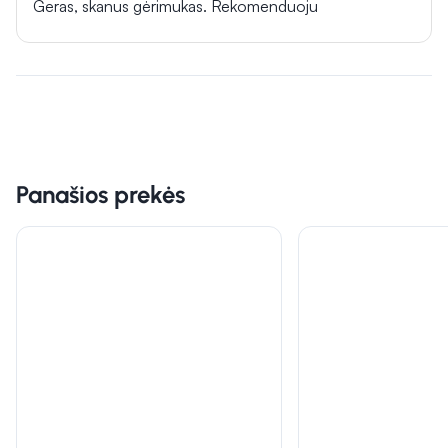
Geras, skanus gėrimukas. Rekomenduoju
Panašios prekės