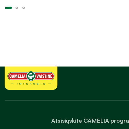
Atsisiųskite CAMELIA progr