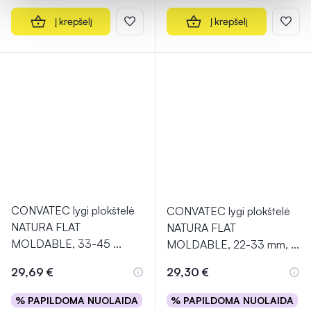
Į krepšelį
Į krepšelį
CONVATEC lygi plokštelė
CONVATEC lygi plokštelė
NATURA FLAT
NATURA FLAT
MOLDABLE, 33-45
...
MOLDABLE, 22-33 mm,
...
29,69 €
29,30 €
% PAPILDOMA NUOLAIDA
% PAPILDOMA NUOLAIDA