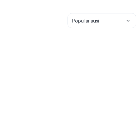
Populiariausi