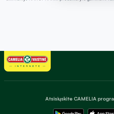
Atsisiųskite CAMELIA progr