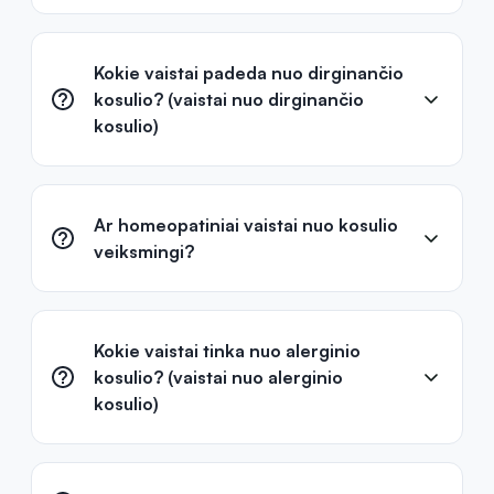
Kokie vaistai padeda nuo dirginančio
kosulio? (vaistai nuo dirginančio
kosulio)
Ar homeopatiniai vaistai nuo kosulio
veiksmingi?
Kokie vaistai tinka nuo alerginio
kosulio? (vaistai nuo alerginio
kosulio)