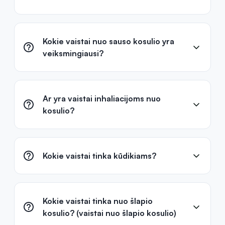
Kokie vaistai nuo sauso kosulio yra
veiksmingiausi?
Ar yra vaistai inhaliacijoms nuo
kosulio?
Kokie vaistai tinka kūdikiams?
Kokie vaistai tinka nuo šlapio
kosulio? (vaistai nuo šlapio kosulio)