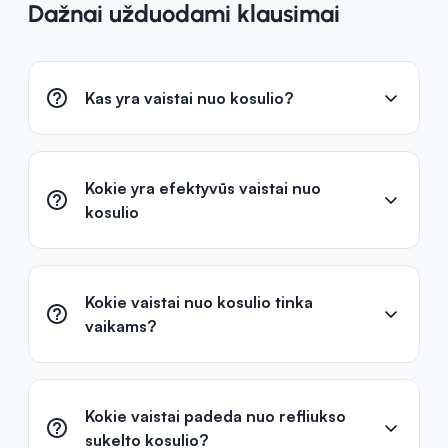
Dažnai užduodami klausimai
Kas yra vaistai nuo kosulio?
Kokie yra efektyvūs vaistai nuo
kosulio
Kokie vaistai nuo kosulio tinka
vaikams?
Kokie vaistai padeda nuo refliukso
sukelto kosulio?