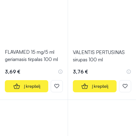
FLAVAMED 15 mg/5 ml
VALENTIS PERTUSINAS
geriamasis tirpalas 100 ml
sirupas 100 ml
3,69 €
3,76 €
Į krepšelį
Į krepšelį