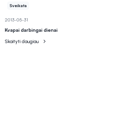
Sveikata
2013-05-31
Kvapai darbingai dienai
Skaityti daugiau