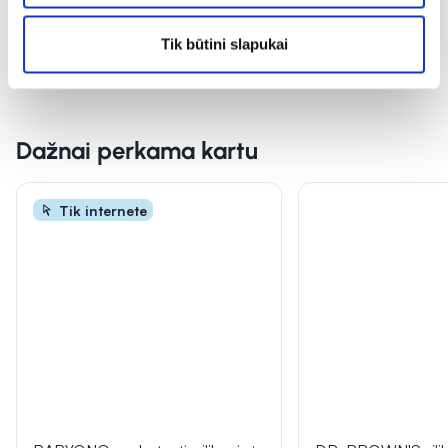
Tik būtini slapukai
Dažnai perkama kartu
Tik internete