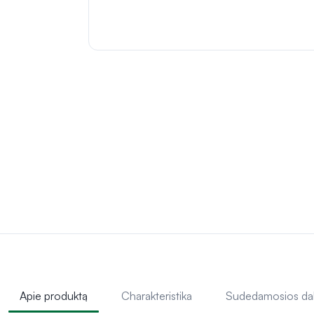
Apie produktą
Charakteristika
Sudedamosios da