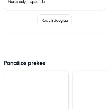
Geras dalykas,padeda
Rodyti daugiau
Panašios prekės