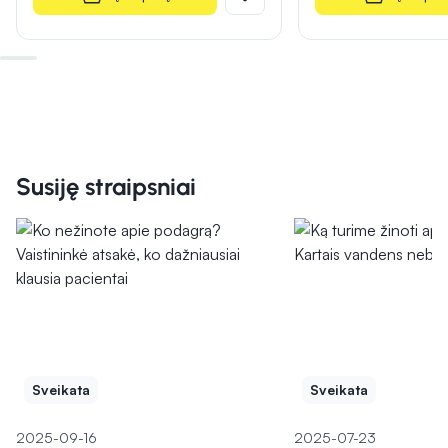
Susiję straipsniai
Sveikata
Sveikata
2025-09-16
2025-07-23