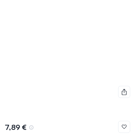
7,89 €