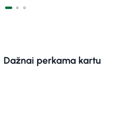
Dažnai perkama kartu