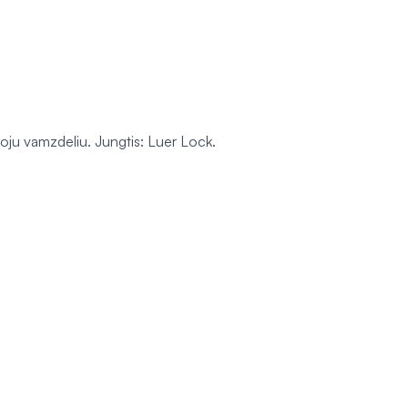
muoju vamzdeliu. Jungtis: Luer Lock.