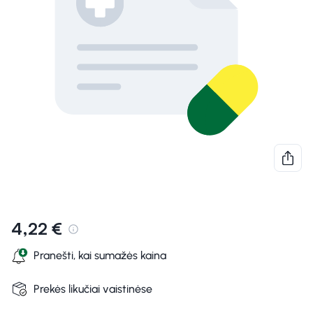
4,22 €
Pranešti, kai sumažės kaina
Prekės likučiai vaistinėse