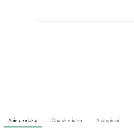
Apie produktą
Charakteristika
Atsiliepimai