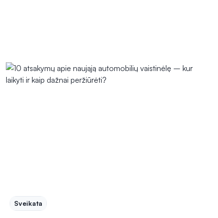
Sveikata