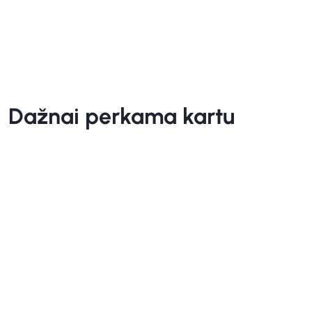
Dažnai perkama kartu