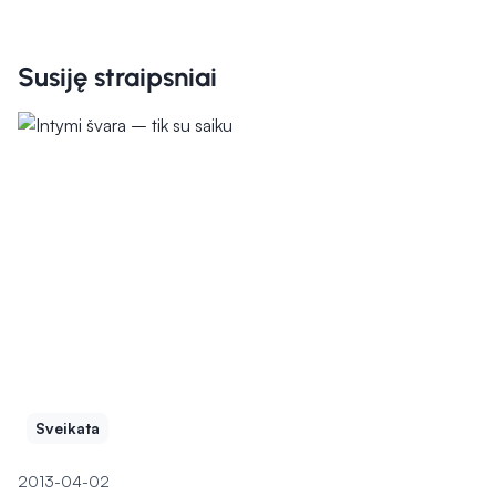
Susiję straipsniai
Sveikata
2013-04-02