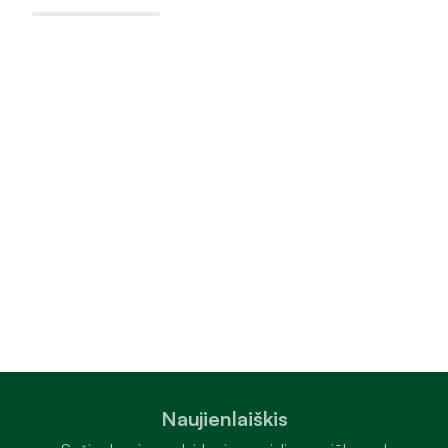
Naujienlaiškis