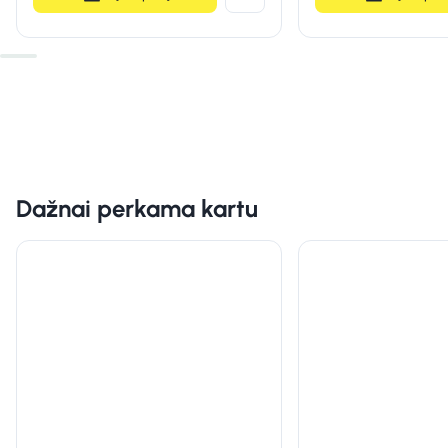
Dažnai perkama kartu