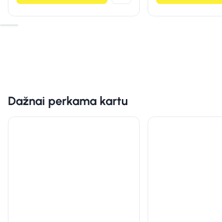
Dažnai perkama kartu