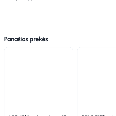
Panašios prekės