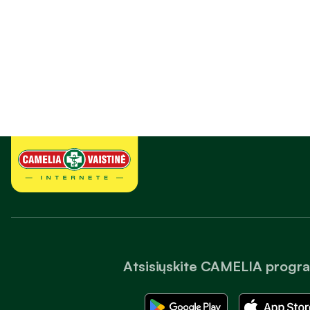
Atsisiųskite CAMELIA progr