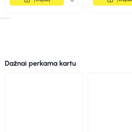
Dažnai perkama kartu