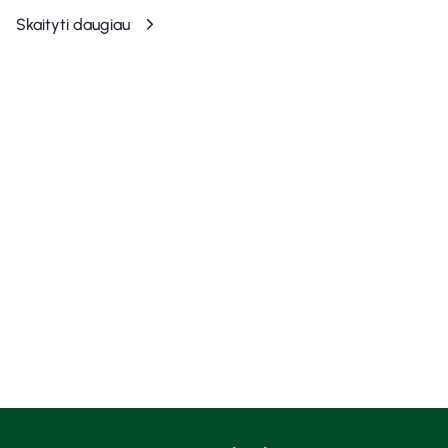
Skaityti daugiau