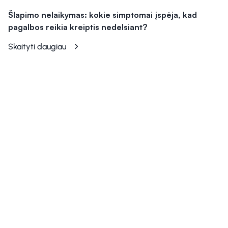
Šlapimo nelaikymas: kokie simptomai įspėja, kad
pagalbos reikia kreiptis nedelsiant?
Skaityti daugiau