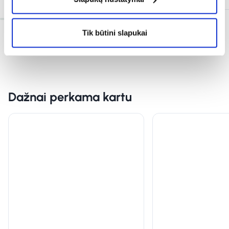
Tik būtini slapukai
Dažnai perkama kartu