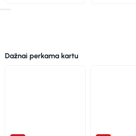
Dažnai perkama kartu