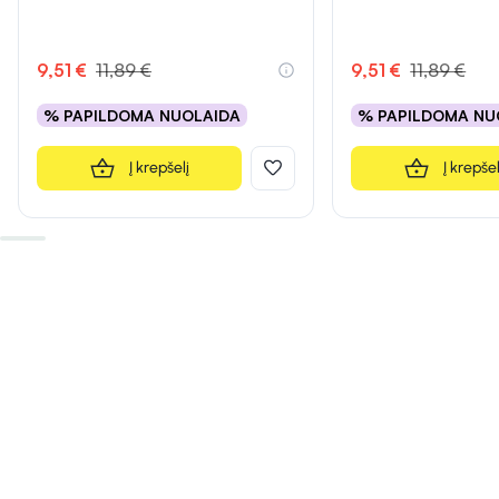
9,51 €
11,89 €
9,51 €
11,89 €
% PAPILDOMA NUOLAIDA
% PAPILDOMA NU
Į krepšelį
Į krepšel