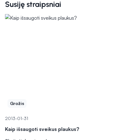
Susiję straipsniai
Grožis
2013-01-31
Kaip išsaugoti sveikus plaukus?