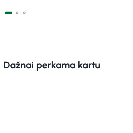
Dažnai perkama kartu