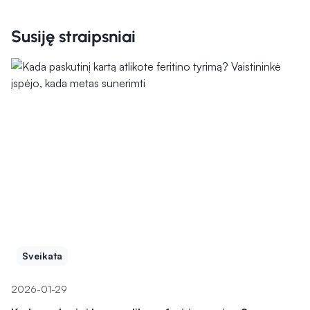
Susiję straipsniai
Sveikata
2026-01-29