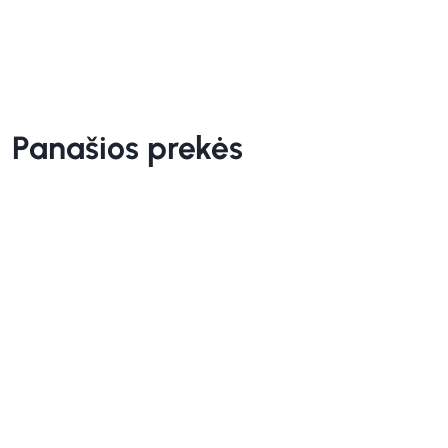
Panašios prekės