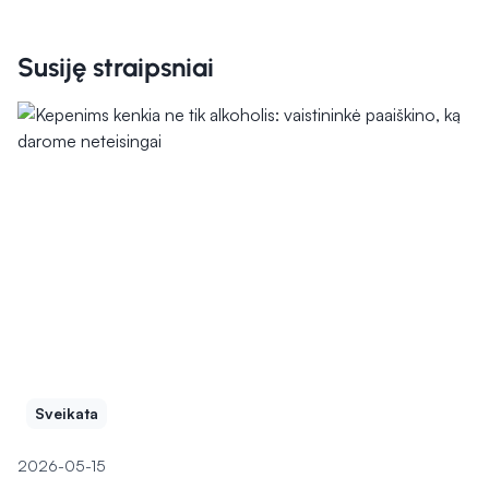
Susiję straipsniai
Sveikata
2026-05-15