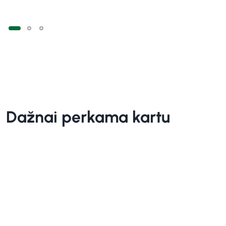
Dažnai perkama kartu