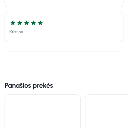
Kristina
Panašios prekės