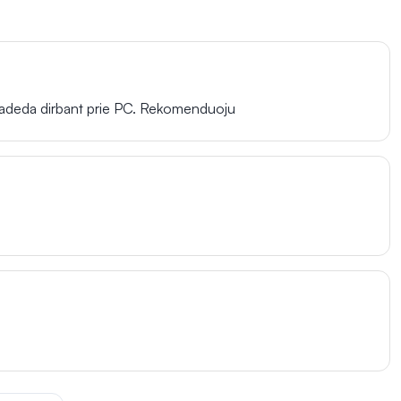
. Padeda dirbant prie PC. Rekomenduoju