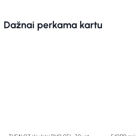
Dažnai perkama kartu