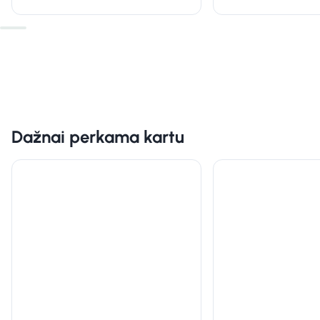
Dažnai perkama kartu