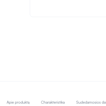
Apie produktą
Charakteristika
Sudedamosios da