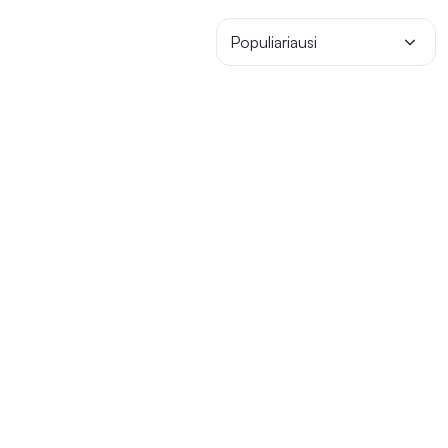
Populiariausi