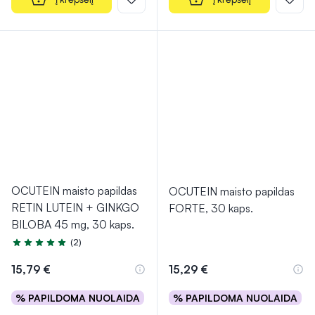
OCUTEIN maisto papildas
OCUTEIN maisto papildas
RETIN LUTEIN + GINKGO
FORTE, 30 kaps.
BILOBA 45 mg, 30 kaps.
(2)
Įvertinimas 5.0 iš 5
15,79 €
15,29 €
% PAPILDOMA NUOLAIDA
% PAPILDOMA NUOLAIDA