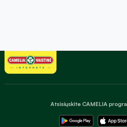
Atsisiųskite CAMELIA progr