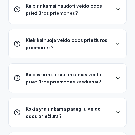
Kaip tinkamai naudoti veido odos
priežiūros priemones?
Kiek kainuoja veido odos priežiūros
priemonės?
Kaip išsirinkti sau tinkamas veido
priežiūros priemones kasdienai?
Kokia yra tinkama paauglių veido
odos priežiūra?