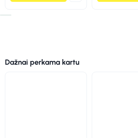
Dažnai perkama kartu