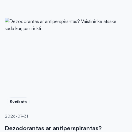
Sveikata
2026-07-31
Dezodorantas ar antiperspirantas?