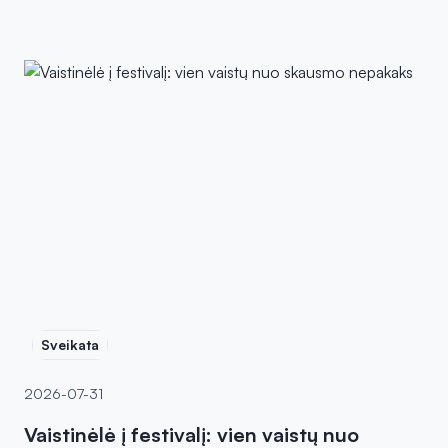
Sveikata
2026-07-31
Vaistinėlė į festivalį: vien vaistų nuo