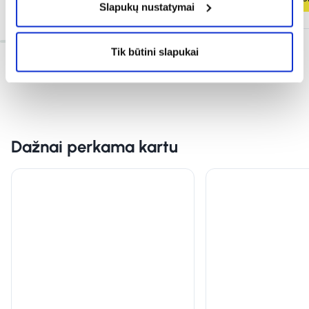
Slapukų nustatymai
Tik būtini slapukai
Dažnai perkama kartu